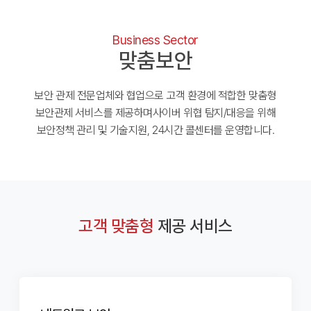
Business Sector
맞춤보안
보안 관제 전문업체와 협업으로 고객 환경에 적합한 맞춤형
보안관제 서비스를 제공하며
사이버 위협 탐지/대응을 위해
보안정책 관리 및 기술지원, 24시간 콜센터를 운영합니다.
고객 맞춤형
제공 서비스